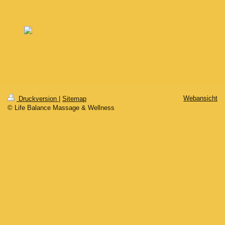
Webansicht
Druckversion
|
Sitemap
© Life Balance Massage & Wellness