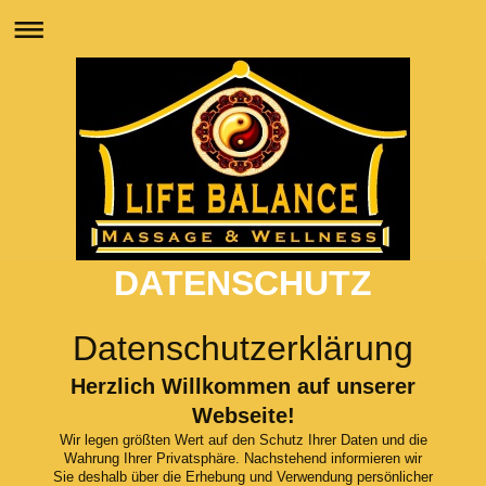
DATENSCHUTZ
Datenschutzerklärung
Herzlich Willkommen auf unserer
Webseite!
Wir legen größten Wert auf den Schutz Ihrer Daten und die
Wahrung Ihrer Privatsphäre. Nachstehend informieren wir
Sie deshalb über die Erhebung und Verwendung persönlicher