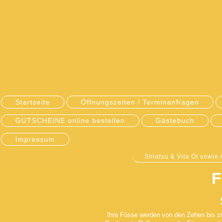
Startseite
Öffnungszeiten / Terminanfragen
GUTSCHEINE online bestellen
Gästebuch
Impressum
Shiatsu & Vita Öl sowie
F
Ihre Füsse werden von den Zehen bis zu 